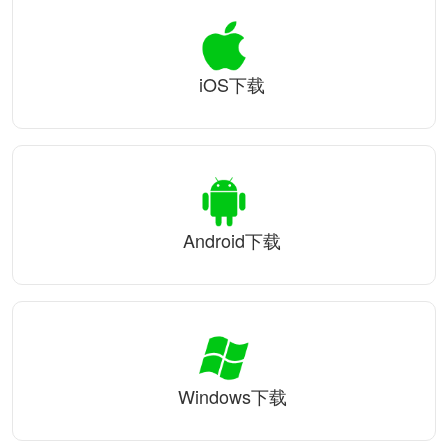
iOS下载
Android下载
Windows下载