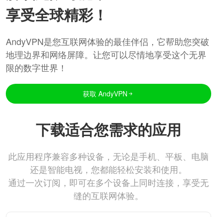
享受全球精彩！
AndyVPN是您互联网体验的最佳伴侣，它帮助您突破
地理边界和网络屏障。让您可以尽情地享受这个无界
限的数字世界！
获取 AndyVPN
下载适合您需求的应用
此应用程序兼容多种设备，无论是手机、平板、电脑
还是智能电视，您都能轻松安装和使用。
通过一次订阅，即可在多个设备上同时连接，享受无
缝的互联网体验。