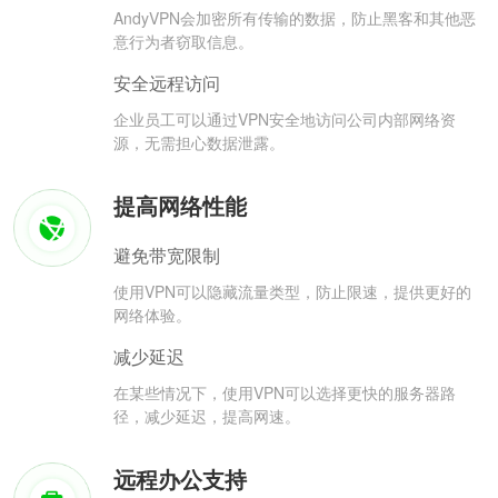
AndyVPN会加密所有传输的数据，防止黑客和其他恶
意行为者窃取信息。
安全远程访问
企业员工可以通过VPN安全地访问公司内部网络资
源，无需担心数据泄露。
提高网络性能
避免带宽限制
使用VPN可以隐藏流量类型，防止限速，提供更好的
网络体验。
减少延迟
在某些情况下，使用VPN可以选择更快的服务器路
径，减少延迟，提高网速。
远程办公支持