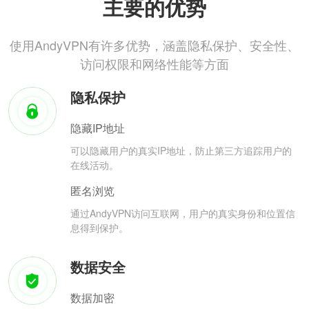
主要的优势
使用AndyVPN有许多优势，涵盖隐私保护、安全性、
访问权限和网络性能等方面
隐私保护
隐藏IP地址
可以隐藏用户的真实IP地址，防止第三方追踪用户的
在线活动。
匿名浏览
通过AndyVPN访问互联网，用户的真实身份和位置信
息得到保护。
数据安全
数据加密