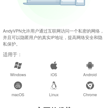
AndyVPN允许用户通过互联网访问一个私密的网络，
并且可以隐匿用户的真实IP地址，提高网络安全和隐
私保护。
适用于：
Windows
iOS
Android
macOS
Linux
Chrome