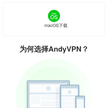
macOS下载
为何选择AndyVPN？