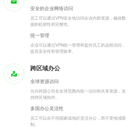
安全的企业网络访问
员工可以通过VPN安全地访问企业内部资源，确保数
据的机密性和完整性。
统一管理
企业可以通过VPN统一管理和监控员工的远程访问，
提高安全性和管理效率。
跨区域办公
全球资源访问
允许跨国公司在全球范围内统一访问和共享资源，支
持跨区域协作。
多国办公灵活性
员工可以在不同国家或地区灵活办公，而不受地域限
制。