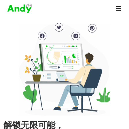
解锁无限可能，