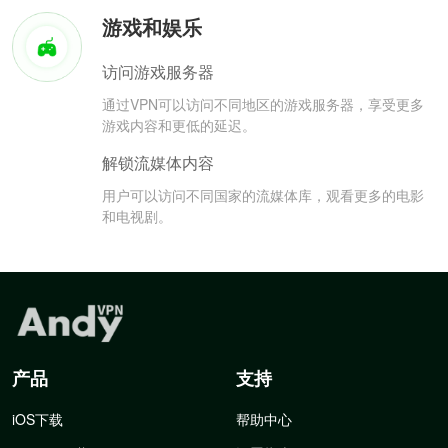
游戏和娱乐
访问游戏服务器
通过VPN可以访问不同地区的游戏服务器，享受更多
游戏内容和更低的延迟。
解锁流媒体内容
用户可以访问不同国家的流媒体库，观看更多的电影
和电视剧。
产品
支持
iOS下载
帮助中心