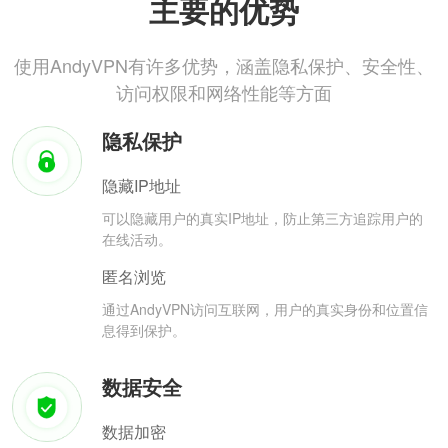
主要的优势
使用AndyVPN有许多优势，涵盖隐私保护、安全性、
访问权限和网络性能等方面
隐私保护
隐藏IP地址
可以隐藏用户的真实IP地址，防止第三方追踪用户的
在线活动。
匿名浏览
通过AndyVPN访问互联网，用户的真实身份和位置信
息得到保护。
数据安全
数据加密