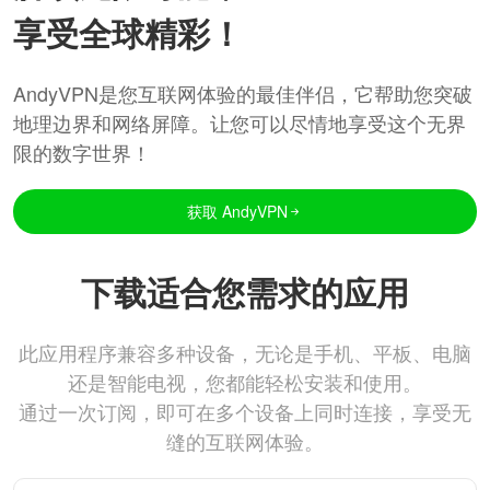
享受全球精彩！
AndyVPN是您互联网体验的最佳伴侣，它帮助您突破
地理边界和网络屏障。让您可以尽情地享受这个无界
限的数字世界！
获取 AndyVPN
下载适合您需求的应用
此应用程序兼容多种设备，无论是手机、平板、电脑
还是智能电视，您都能轻松安装和使用。
通过一次订阅，即可在多个设备上同时连接，享受无
缝的互联网体验。