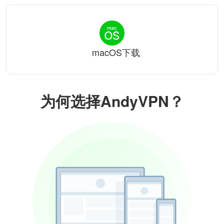
macOS下载
为何选择AndyVPN？