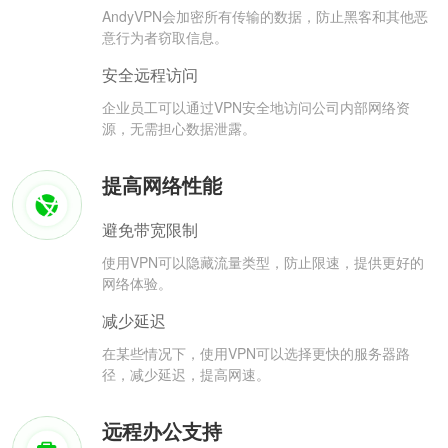
AndyVPN会加密所有传输的数据，防止黑客和其他恶
意行为者窃取信息。
安全远程访问
企业员工可以通过VPN安全地访问公司内部网络资
源，无需担心数据泄露。
提高网络性能
避免带宽限制
使用VPN可以隐藏流量类型，防止限速，提供更好的
网络体验。
减少延迟
在某些情况下，使用VPN可以选择更快的服务器路
径，减少延迟，提高网速。
远程办公支持