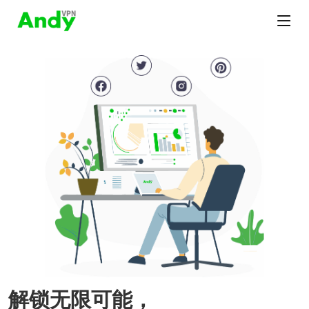
解锁无限可能，