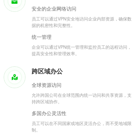
安全的企业网络访问
员工可以通过VPN安全地访问企业内部资源，确保数
据的机密性和完整性。
统一管理
企业可以通过VPN统一管理和监控员工的远程访问，
提高安全性和管理效率。
跨区域办公
全球资源访问
允许跨国公司在全球范围内统一访问和共享资源，支
持跨区域协作。
多国办公灵活性
员工可以在不同国家或地区灵活办公，而不受地域限
制。