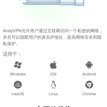
AndyVPN允许用户通过互联网访问一个私密的网络，
并且可以隐匿用户的真实IP地址，提高网络安全和隐
私保护。
适用于：
Windows
iOS
Android
macOS
Linux
Chrome