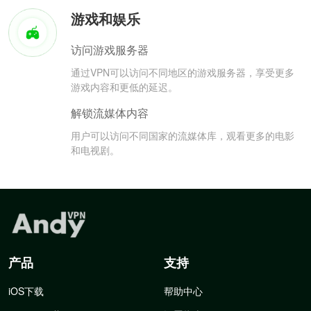
游戏和娱乐
访问游戏服务器
通过VPN可以访问不同地区的游戏服务器，享受更多
游戏内容和更低的延迟。
解锁流媒体内容
用户可以访问不同国家的流媒体库，观看更多的电影
和电视剧。
产品
支持
iOS下载
帮助中心