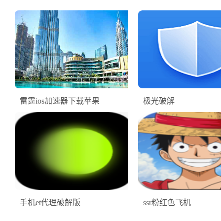
雷霆ios加速器下载苹果
极光破解
手机et代理破解版
ssr粉红色飞机