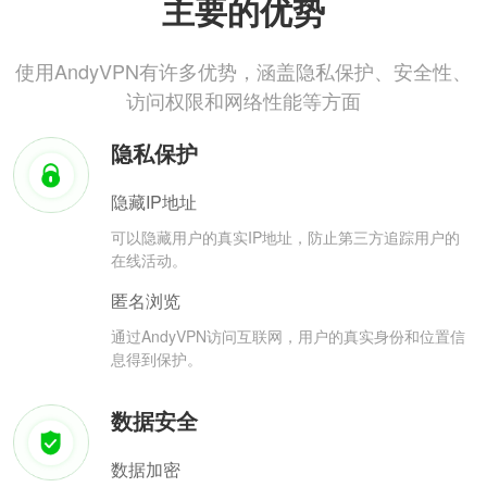
主要的优势
使用AndyVPN有许多优势，涵盖隐私保护、安全性、
访问权限和网络性能等方面
隐私保护
隐藏IP地址
可以隐藏用户的真实IP地址，防止第三方追踪用户的
在线活动。
匿名浏览
通过AndyVPN访问互联网，用户的真实身份和位置信
息得到保护。
数据安全
数据加密