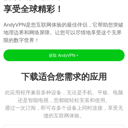
享受全球精彩！
AndyVPN是您互联网体验的最佳伴侣，它帮助您突破
地理边界和网络屏障。让您可以尽情地享受这个无界
限的数字世界！
获取 AndyVPN
下载适合您需求的应用
此应用程序兼容多种设备，无论是手机、平板、电脑
还是智能电视，您都能轻松安装和使用。
通过一次订阅，即可在多个设备上同时连接，享受无
缝的互联网体验。