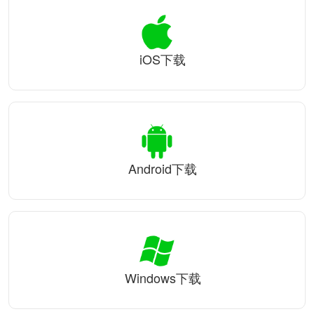
iOS下载
Android下载
Windows下载