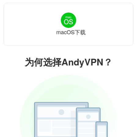
macOS下载
为何选择AndyVPN？