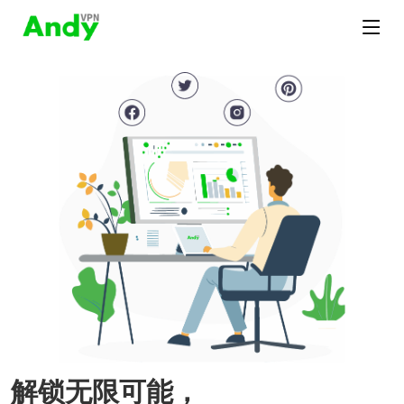
解锁无限可能，