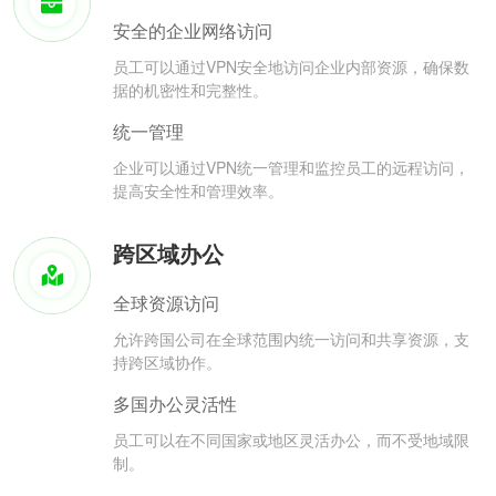
安全的企业网络访问
员工可以通过VPN安全地访问企业内部资源，确保数
据的机密性和完整性。
统一管理
企业可以通过VPN统一管理和监控员工的远程访问，
提高安全性和管理效率。
跨区域办公
全球资源访问
允许跨国公司在全球范围内统一访问和共享资源，支
持跨区域协作。
多国办公灵活性
员工可以在不同国家或地区灵活办公，而不受地域限
制。