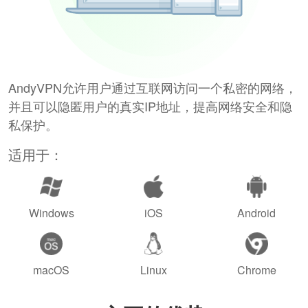
AndyVPN允许用户通过互联网访问一个私密的网络，
并且可以隐匿用户的真实IP地址，提高网络安全和隐
私保护。
适用于：
Windows
iOS
Android
macOS
Linux
Chrome