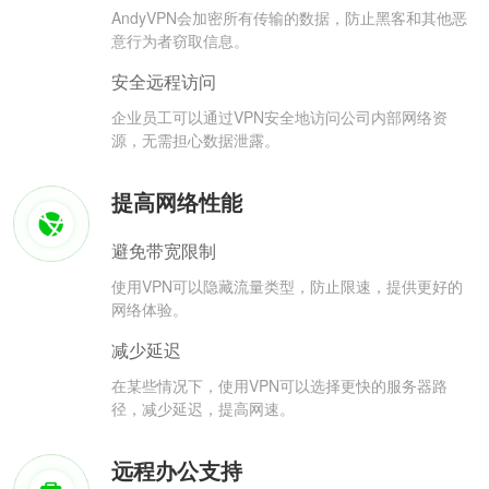
AndyVPN会加密所有传输的数据，防止黑客和其他恶
意行为者窃取信息。
安全远程访问
企业员工可以通过VPN安全地访问公司内部网络资
源，无需担心数据泄露。
提高网络性能
避免带宽限制
使用VPN可以隐藏流量类型，防止限速，提供更好的
网络体验。
减少延迟
在某些情况下，使用VPN可以选择更快的服务器路
径，减少延迟，提高网速。
远程办公支持