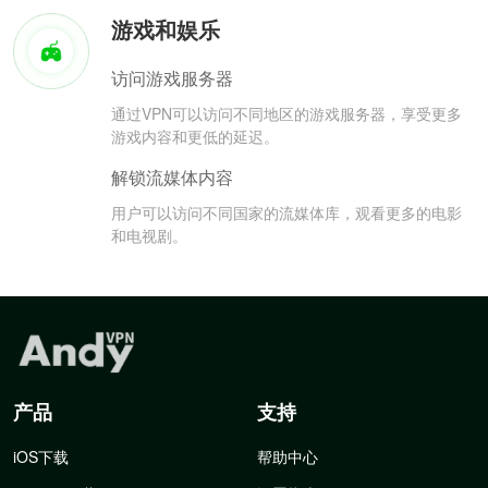
游戏和娱乐
访问游戏服务器
通过VPN可以访问不同地区的游戏服务器，享受更多
游戏内容和更低的延迟。
解锁流媒体内容
用户可以访问不同国家的流媒体库，观看更多的电影
和电视剧。
产品
支持
iOS下载
帮助中心