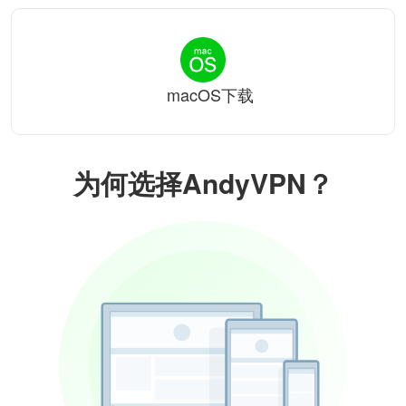
macOS下载
为何选择AndyVPN？