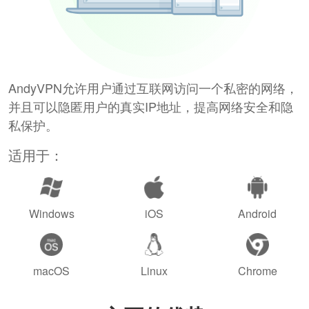
AndyVPN允许用户通过互联网访问一个私密的网络，
并且可以隐匿用户的真实IP地址，提高网络安全和隐
私保护。
适用于：
Windows
iOS
Android
macOS
Linux
Chrome