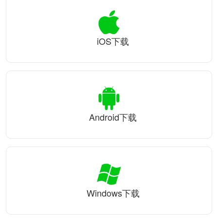
iOS下载
Android下载
Windows下载