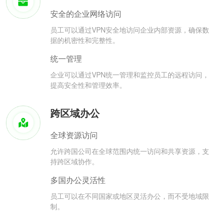
安全的企业网络访问
员工可以通过VPN安全地访问企业内部资源，确保数
据的机密性和完整性。
统一管理
企业可以通过VPN统一管理和监控员工的远程访问，
提高安全性和管理效率。
跨区域办公
全球资源访问
允许跨国公司在全球范围内统一访问和共享资源，支
持跨区域协作。
多国办公灵活性
员工可以在不同国家或地区灵活办公，而不受地域限
制。