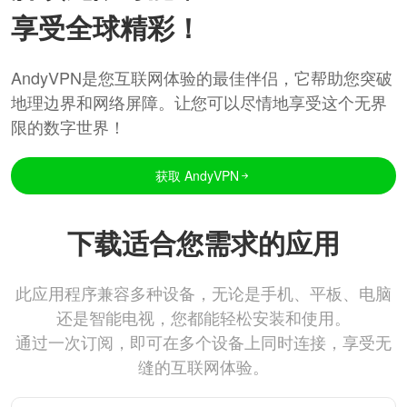
享受全球精彩！
AndyVPN是您互联网体验的最佳伴侣，它帮助您突破
地理边界和网络屏障。让您可以尽情地享受这个无界
限的数字世界！
获取 AndyVPN
下载适合您需求的应用
此应用程序兼容多种设备，无论是手机、平板、电脑
还是智能电视，您都能轻松安装和使用。
通过一次订阅，即可在多个设备上同时连接，享受无
缝的互联网体验。