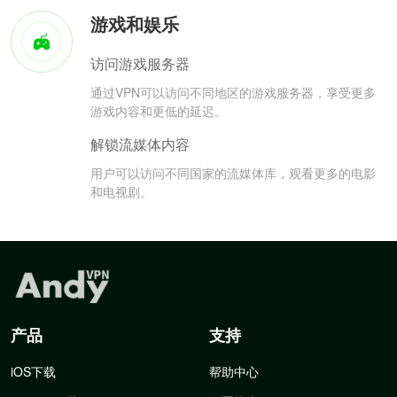
游戏和娱乐
访问游戏服务器
通过VPN可以访问不同地区的游戏服务器，享受更多
游戏内容和更低的延迟。
解锁流媒体内容
用户可以访问不同国家的流媒体库，观看更多的电影
和电视剧。
产品
支持
iOS下载
帮助中心