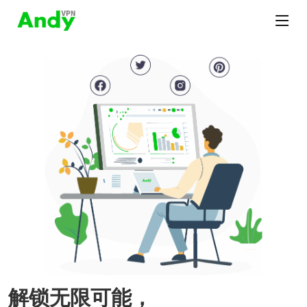
解锁无限可能，