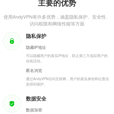
主要的优势
使用AndyVPN有许多优势，涵盖隐私保护、安全性、
访问权限和网络性能等方面
隐私保护
隐藏IP地址
可以隐藏用户的真实IP地址，防止第三方追踪用户的
在线活动。
匿名浏览
通过AndyVPN访问互联网，用户的真实身份和位置信
息得到保护。
数据安全
数据加密