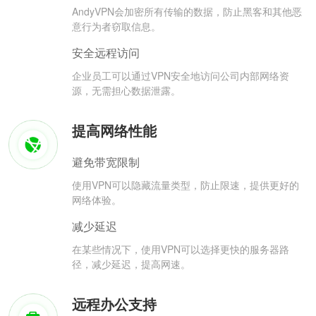
AndyVPN会加密所有传输的数据，防止黑客和其他恶
意行为者窃取信息。
安全远程访问
企业员工可以通过VPN安全地访问公司内部网络资
源，无需担心数据泄露。
提高网络性能
避免带宽限制
使用VPN可以隐藏流量类型，防止限速，提供更好的
网络体验。
减少延迟
在某些情况下，使用VPN可以选择更快的服务器路
径，减少延迟，提高网速。
远程办公支持